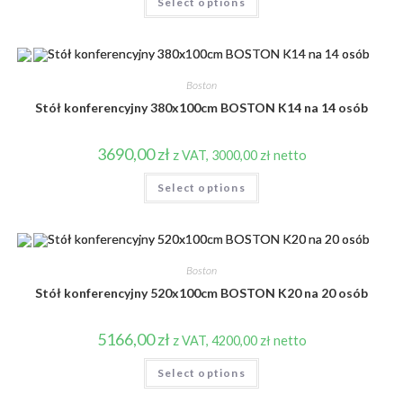
Select options
Boston
Stół konferencyjny 380x100cm BOSTON K14 na 14 osób
3690,00
zł
z VAT,
3000,00
zł
netto
Select options
Boston
Stół konferencyjny 520x100cm BOSTON K20 na 20 osób
5166,00
zł
z VAT,
4200,00
zł
netto
Select options